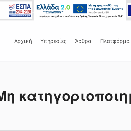
Αρχική
Υπηρεσίες
Άρθρα
Πλατφόρμα
Μη κατηγοριοποιη