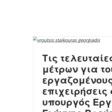
Τις τελευταίε
μέτρων για το
εργαζομένους 
επιχειρήσεις
υπουργός Ερ