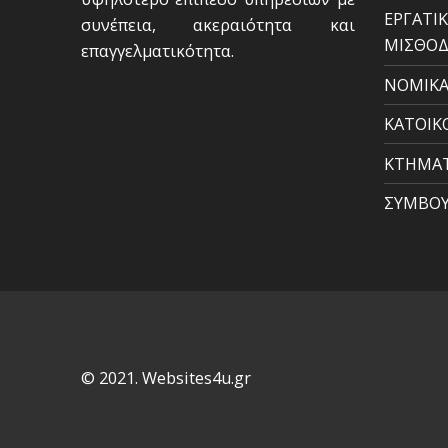
ΕΡΓΑΤΙ
συνέπεια, ακεραιότητα και
ΜΙΣΘΟΔ
επαγγελµατικότητα.
ΝΟΜΙΚΑ
ΚΑΤΟΙΚ
ΚΤΗΜΑ
ΣΥΜΒΟΥ
© 2021. Websites4u.gr